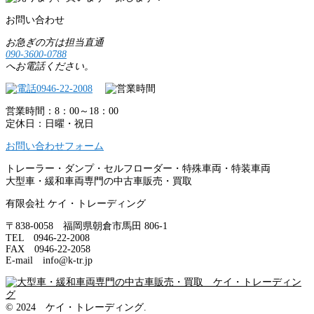
お問い合わせ
お急ぎの方は担当直通
090-3600-0788
へお電話ください。
営業時間：8：00～18：00
定休日：日曜・祝日
お問い合わせフォーム
トレーラー・ダンプ・セルフローダー・特殊車両・特装車両
大型車・緩和車両専門の中古車販売・買取
有限会社 ケイ・トレーディング
〒838-0058 福岡県朝倉市馬田 806-1
TEL 0946-22-2008
FAX 0946-22-2058
E-mail info@k-tr.jp
© 2024 ケイ・トレーディング.