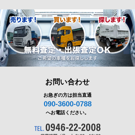
お問い合わせ
お急ぎの方は担当直通
090-3600-0788
へお電話ください。