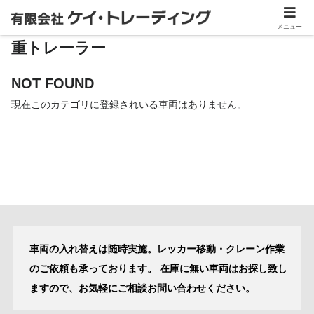
ホーム
販売車両
重トレーラー
メニュー
重トレーラー
NOT FOUND
現在このカテゴリに登録されいる車両はありません。
車両の入れ替えは随時実施。レッカー移動・クレーン作業
のご依頼も承っております。
在庫に無い車両はお探し致し
ますので、お気軽にご相談お問い合わせください。