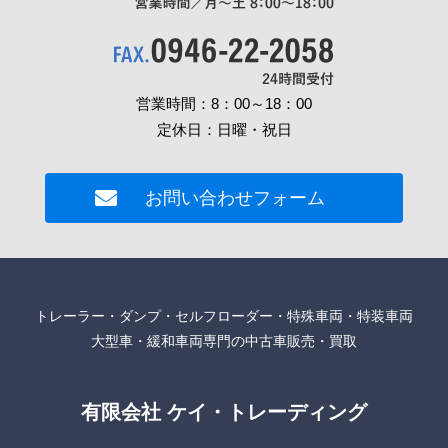
営業時間：8：00～18：00
定休日：日曜・祝日
お問い合わせフォーム
トレーラー・ダンプ・セルフローダー・特殊車両・特装車両
大型車・緩和車両専門の中古車販売・買取
有限会社 ケイ・トレーディング